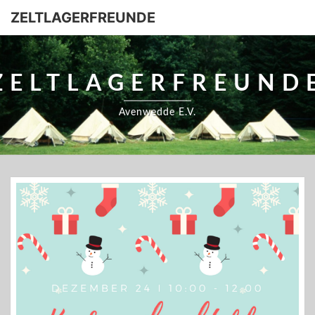
ZELTLAGERFREUNDE
ZELTLAGERFREUND
Avenwedde E.V.