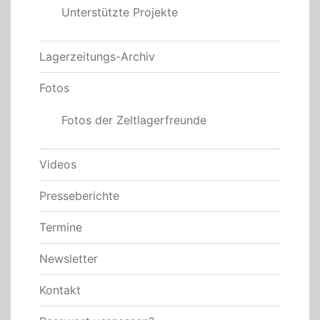
Unterstützte Projekte
Lagerzeitungs-Archiv
Fotos
Fotos der Zeltlagerfreunde
Videos
Presseberichte
Termine
Newsletter
Kontakt