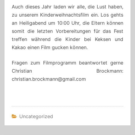
Auch dieses Jahr laden wir alle, die Lust haben,
zu unserem Kinderweihnachtsfilm ein. Los gehts
an Heiligabend um 10:00 Uhr, die Eltern können
somit die letzten Vorbereitungen für das Fest
treffen während die Kinder bei Keksen und
Kakao einen Film gucken können.
Fragen zum Filmprogramm beantwortet gerne
Christian Brockmann:
christian.brockmann@gmail.com
Uncategorized