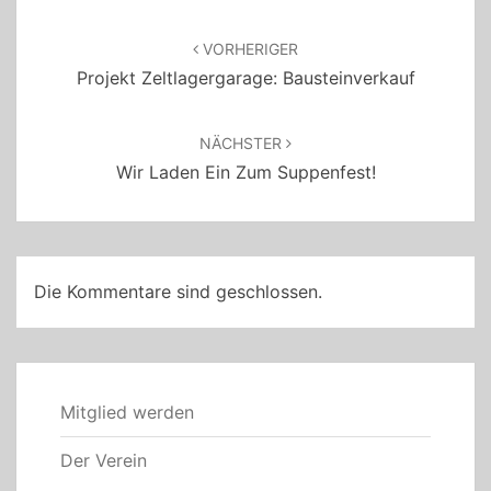
Beitragsnavigation
VORHERIGER
Projekt Zeltlagergarage: Bausteinverkauf
NÄCHSTER
Wir Laden Ein Zum Suppenfest!
Die Kommentare sind geschlossen.
Mitglied werden
Der Verein