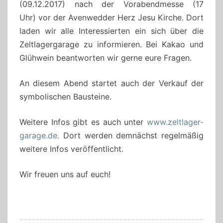
(09.12.2017) nach der Vorabendmesse (17
Uhr) vor der Avenwedder Herz Jesu Kirche. Dort
laden wir alle Interessierten ein sich über die
Zeltlagergarage zu informieren. Bei Kakao und
Glühwein beantworten wir gerne eure Fragen.
An diesem Abend startet auch der Verkauf der
symbolischen Bausteine.
Weitere Infos gibt es auch unter
www.zeltlager-
garage.de.
Dort werden demnächst regelmäßig
weitere Infos veröffentlicht.
Wir freuen uns auf euch!