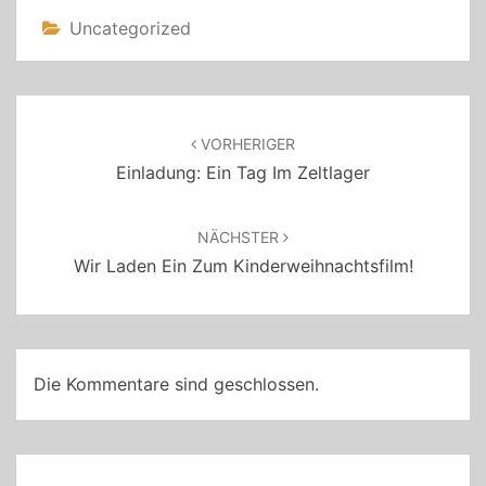
Uncategorized
Beitragsnavigation
VORHERIGER
Einladung: Ein Tag Im Zeltlager
NÄCHSTER
Wir Laden Ein Zum Kinderweihnachtsfilm!
Die Kommentare sind geschlossen.