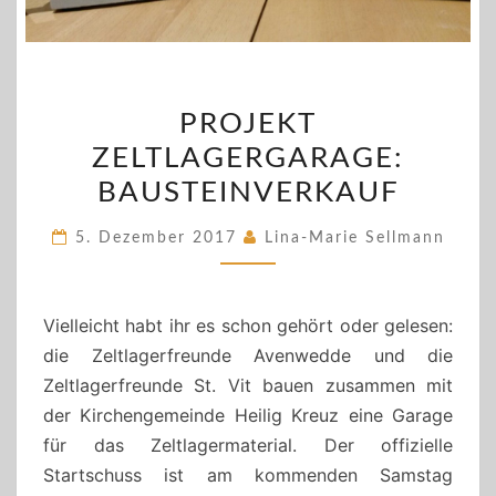
PROJEKT
PROJEKT
ZELTLAGERGARAGE:
ZELTLAGERGARAGE:
BAUSTEINVERKAUF
BAUSTEINVERKAUF
5. Dezember 2017
Lina-Marie Sellmann
Vielleicht habt ihr es schon gehört oder gelesen:
die Zeltlagerfreunde Avenwedde und die
Zeltlagerfreunde St. Vit bauen zusammen mit
der Kirchengemeinde Heilig Kreuz eine Garage
für das Zeltlagermaterial. Der offizielle
Startschuss ist am kommenden Samstag