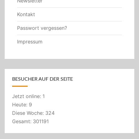
Newsletter
Kontakt
Passwort vergessen?
Impressum
BESUCHER AUF DER SEITE
Jetzt online: 1
Heute: 9
Diese Woche: 324
Gesamt: 301191