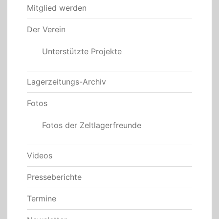
Mitglied werden
Der Verein
Unterstützte Projekte
Lagerzeitungs-Archiv
Fotos
Fotos der Zeltlagerfreunde
Videos
Presseberichte
Termine