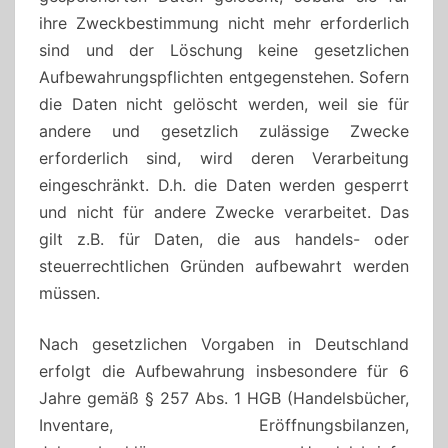
ihre Zweckbestimmung nicht mehr erforderlich
sind und der Löschung keine gesetzlichen
Aufbewahrungspflichten entgegenstehen. Sofern
die Daten nicht gelöscht werden, weil sie für
andere und gesetzlich zulässige Zwecke
erforderlich sind, wird deren Verarbeitung
eingeschränkt. D.h. die Daten werden gesperrt
und nicht für andere Zwecke verarbeitet. Das
gilt z.B. für Daten, die aus handels- oder
steuerrechtlichen Gründen aufbewahrt werden
müssen.
Nach gesetzlichen Vorgaben in Deutschland
erfolgt die Aufbewahrung insbesondere für 6
Jahre gemäß § 257 Abs. 1 HGB (Handelsbücher,
Inventare, Eröffnungsbilanzen,