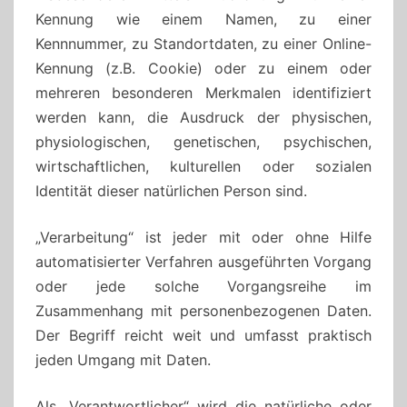
Kennung wie einem Namen, zu einer
Kennnummer, zu Standortdaten, zu einer Online-
Kennung (z.B. Cookie) oder zu einem oder
mehreren besonderen Merkmalen identifiziert
werden kann, die Ausdruck der physischen,
physiologischen, genetischen, psychischen,
wirtschaftlichen, kulturellen oder sozialen
Identität dieser natürlichen Person sind.
„Verarbeitung“ ist jeder mit oder ohne Hilfe
automatisierter Verfahren ausgeführten Vorgang
oder jede solche Vorgangsreihe im
Zusammenhang mit personenbezogenen Daten.
Der Begriff reicht weit und umfasst praktisch
jeden Umgang mit Daten.
Als „Verantwortlicher“ wird die natürliche oder