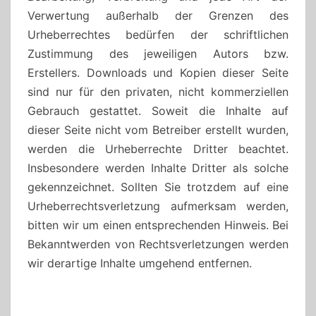
Verwertung außerhalb der Grenzen des
Urheberrechtes bedürfen der schriftlichen
Zustimmung des jeweiligen Autors bzw.
Erstellers. Downloads und Kopien dieser Seite
sind nur für den privaten, nicht kommerziellen
Gebrauch gestattet. Soweit die Inhalte auf
dieser Seite nicht vom Betreiber erstellt wurden,
werden die Urheberrechte Dritter beachtet.
Insbesondere werden Inhalte Dritter als solche
gekennzeichnet. Sollten Sie trotzdem auf eine
Urheberrechtsverletzung aufmerksam werden,
bitten wir um einen entsprechenden Hinweis. Bei
Bekanntwerden von Rechtsverletzungen werden
wir derartige Inhalte umgehend entfernen.