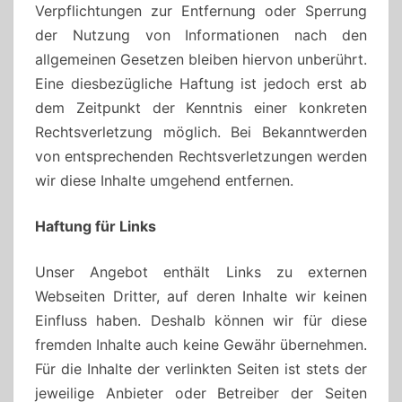
Verpflichtungen zur Entfernung oder Sperrung
der Nutzung von Informationen nach den
allgemeinen Gesetzen bleiben hiervon unberührt.
Eine diesbezügliche Haftung ist jedoch erst ab
dem Zeitpunkt der Kenntnis einer konkreten
Rechtsverletzung möglich. Bei Bekanntwerden
von entsprechenden Rechtsverletzungen werden
wir diese Inhalte umgehend entfernen.
Haftung für Links
Unser Angebot enthält Links zu externen
Webseiten Dritter, auf deren Inhalte wir keinen
Einfluss haben. Deshalb können wir für diese
fremden Inhalte auch keine Gewähr übernehmen.
Für die Inhalte der verlinkten Seiten ist stets der
jeweilige Anbieter oder Betreiber der Seiten