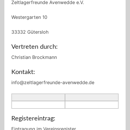
Zeltlagerfreunde Avenwedde e.V.
Westergarten 10
33332 Gütersloh
Vertreten durch:
Christian Brockmann
Kontakt:
info@zeltlagerfreunde-avenwedde.de
Registereintrag:
Eintragung im Vereinsregister.