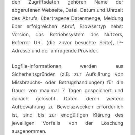
den Zugriffsdaten gehören Name der
abgerufenen Webseite, Datei, Datum und Uhrzeit
des Abrufs, übertragene Datenmenge, Meldung
über erfolgreichen Abruf, Browsertyp nebst
Version, das Betriebssystem des Nutzers,
Referrer URL (die zuvor besuchte Seite), IP-
Adresse und der anfragende Provider.
Logfile-Informationen werden aus
Sicherheitsgründen (z.B. zur Aufklärung von
Missbrauchs- oder Betrugshandlungen) für die
Dauer von maximal 7 Tagen gespeichert und
danach gelöscht. Daten, deren weitere
Aufbewahrung zu Beweiszwecken erforderlich
ist, sind bis zur endgültigen Klärung des
jeweiligen Vorfalls von der Löschung
ausgenommen.