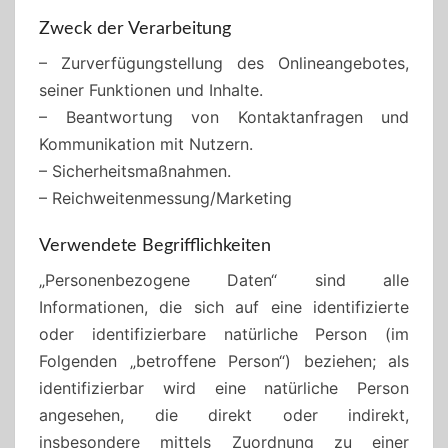
Zweck der Verarbeitung
– Zurverfügungstellung des Onlineangebotes,
seiner Funktionen und Inhalte.
– Beantwortung von Kontaktanfragen und
Kommunikation mit Nutzern.
– Sicherheitsmaßnahmen.
– Reichweitenmessung/Marketing
Verwendete Begrifflichkeiten
„Personenbezogene Daten“ sind alle
Informationen, die sich auf eine identifizierte
oder identifizierbare natürliche Person (im
Folgenden „betroffene Person“) beziehen; als
identifizierbar wird eine natürliche Person
angesehen, die direkt oder indirekt,
insbesondere mittels Zuordnung zu einer