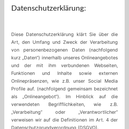
Datenschutzerklärung:
Diese Datenschutzerklärung klärt Sie über die
Art, den Umfang und Zweck der Verarbeitung
von personenbezogenen Daten (nachfolgend
kurz „Daten“) innerhalb unseres Onlineangebotes
und der mit ihm verbundenen Webseiten,
Funktionen und Inhalte sowie externen
Onlinepräsenzen, wie z.B. unser Social Media
Profile auf. (nachfolgend gemeinsam bezeichnet
als „Onlineangebot“). Im Hinblick auf die
verwendeten Begrifflichkeiten, wie z.B.
„Verarbeitung“ oder „Verantwortlicher“
verweisen wir auf die Definitionen im Art. 4 der
Datenschutzgrundverordnung (DSGVO).