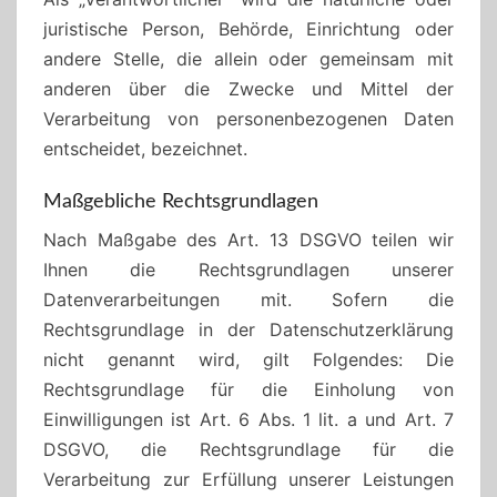
juristische Person, Behörde, Einrichtung oder
andere Stelle, die allein oder gemeinsam mit
anderen über die Zwecke und Mittel der
Verarbeitung von personenbezogenen Daten
entscheidet, bezeichnet.
Maßgebliche Rechtsgrundlagen
Nach Maßgabe des Art. 13 DSGVO teilen wir
Ihnen die Rechtsgrundlagen unserer
Datenverarbeitungen mit. Sofern die
Rechtsgrundlage in der Datenschutzerklärung
nicht genannt wird, gilt Folgendes: Die
Rechtsgrundlage für die Einholung von
Einwilligungen ist Art. 6 Abs. 1 lit. a und Art. 7
DSGVO, die Rechtsgrundlage für die
Verarbeitung zur Erfüllung unserer Leistungen