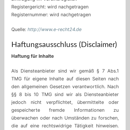
Registergericht: wird nachgetragen
Registernummer: wird nachgetragen
Quelle:
http://www.e-recht24.de
Haftungsausschluss (Disclaimer)
Haftung für Inhalte
Als Diensteanbieter sind wir gemäß § 7 Abs.1
TMG für eigene Inhalte auf diesen Seiten nach
den allgemeinen Gesetzen verantwortlich. Nach
§§ 8 bis 10 TMG sind wir als Diensteanbieter
jedoch nicht verpflichtet, übermittelte oder
gespeicherte fremde Informationen zu
überwachen oder nach Umständen zu forschen,
die auf eine rechtswidrige Tätigkeit hinweisen.