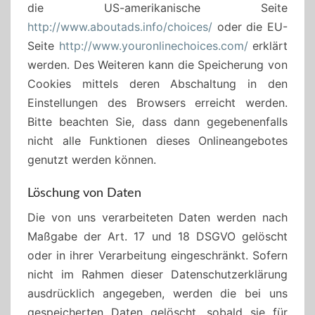
die US-amerikanische Seite
http://www.aboutads.info/choices/
oder die EU-
Seite
http://www.youronlinechoices.com/
erklärt
werden. Des Weiteren kann die Speicherung von
Cookies mittels deren Abschaltung in den
Einstellungen des Browsers erreicht werden.
Bitte beachten Sie, dass dann gegebenenfalls
nicht alle Funktionen dieses Onlineangebotes
genutzt werden können.
Löschung von Daten
Die von uns verarbeiteten Daten werden nach
Maßgabe der Art. 17 und 18 DSGVO gelöscht
oder in ihrer Verarbeitung eingeschränkt. Sofern
nicht im Rahmen dieser Datenschutzerklärung
ausdrücklich angegeben, werden die bei uns
gespeicherten Daten gelöscht, sobald sie für