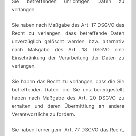
Sie betreffenden unrichtigen Daten zu
verlangen.
Sie haben nach Maßgabe des Art. 17 DSGVO das
Recht zu verlangen, dass betreffende Daten
unverzüglich gelöscht werden, bzw. alternativ
nach Maßgabe des Art. 18 DSGVO eine
Einschränkung der Verarbeitung der Daten zu
verlangen.
Sie haben das Recht zu verlangen, dass die Sie
betreffenden Daten, die Sie uns bereitgestellt
haben nach Maßgabe des Art. 20 DSGVO zu
erhalten und deren Übermittlung an andere
Verantwortliche zu fordern.
Sie haben ferner gem. Art. 77 DSGVO das Recht,