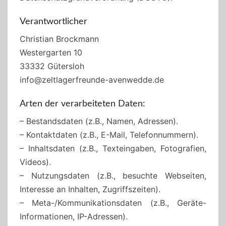
Verantwortlicher
Christian Brockmann
Westergarten 10
33332 Gütersloh
info@zeltlagerfreunde-avenwedde.de
Arten der verarbeiteten Daten:
– Bestandsdaten (z.B., Namen, Adressen).
– Kontaktdaten (z.B., E-Mail, Telefonnummern).
– Inhaltsdaten (z.B., Texteingaben, Fotografien,
Videos).
– Nutzungsdaten (z.B., besuchte Webseiten,
Interesse an Inhalten, Zugriffszeiten).
– Meta-/Kommunikationsdaten (z.B., Geräte-
Informationen, IP-Adressen).