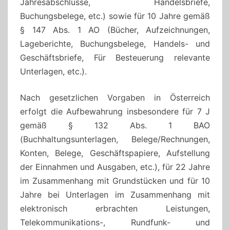
Jahresabschlüsse, Handelsbriefe,
Buchungsbelege, etc.) sowie für 10 Jahre gemäß
§ 147 Abs. 1 AO (Bücher, Aufzeichnungen,
Lageberichte, Buchungsbelege, Handels- und
Geschäftsbriefe, Für Besteuerung relevante
Unterlagen, etc.).
Nach gesetzlichen Vorgaben in Österreich
erfolgt die Aufbewahrung insbesondere für 7 J
gemäß § 132 Abs. 1 BAO
(Buchhaltungsunterlagen, Belege/Rechnungen,
Konten, Belege, Geschäftspapiere, Aufstellung
der Einnahmen und Ausgaben, etc.), für 22 Jahre
im Zusammenhang mit Grundstücken und für 10
Jahre bei Unterlagen im Zusammenhang mit
elektronisch erbrachten Leistungen,
Telekommunikations-, Rundfunk- und