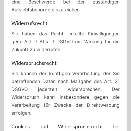
eine Beschwerde bei der zuständigen
Aufsichtsbehörde einzureichen.
Widerrufsrecht
Sie haben das Recht, erteilte Einwilligungen
gem. Art. 7 Abs. 3 DSGVO mit Wirkung für die
Zukunft zu widerrufen
Widerspruchsrecht
Sie können der künftigen Verarbeitung der Sie
betreffenden Daten nach Maßgabe des Art. 21
DSGVO jederzeit widersprechen. Der
Widerspruch kann insbesondere gegen die
Verarbeitung für Zwecke der Direktwerbung
erfolgen.
Cookies und Widerspruchsrecht bei