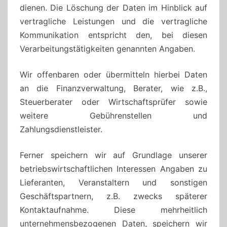
dienen. Die Löschung der Daten im Hinblick auf
vertragliche Leistungen und die vertragliche
Kommunikation entspricht den, bei diesen
Verarbeitungstätigkeiten genannten Angaben.
Wir offenbaren oder übermitteln hierbei Daten
an die Finanzverwaltung, Berater, wie z.B.,
Steuerberater oder Wirtschaftsprüfer sowie
weitere Gebührenstellen und
Zahlungsdienstleister.
Ferner speichern wir auf Grundlage unserer
betriebswirtschaftlichen Interessen Angaben zu
Lieferanten, Veranstaltern und sonstigen
Geschäftspartnern, z.B. zwecks späterer
Kontaktaufnahme. Diese mehrheitlich
unternehmensbezogenen Daten, speichern wir