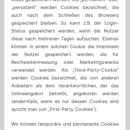
„persistent“ werden Cookies bezeichnet, die
auch nach dem Schließen des Browsers
gespeichert bleiben. So kann z.B. der Login-
Status gespeichert werden, wenn die Nutzer
diese nach mehreren Tagen aufsuchen. Ebenso
können in einem solchen Cookie die Interessen
der Nutzer gespeichert werden, die für
Reichweitenmessung oder Marketingzwecke
verwendet werden. Als „Third-Party-Cookie“
werden Cookies bezeichnet, die von anderen
Anbietern als dem Verantwortlichen, der das
Onlineangebot betreibt, angeboten werden
(andernfalls, wenn es nur dessen Cookies sind
spricht man von „First-Party Cookies“).
Wir können temporäre und permanente Cookies