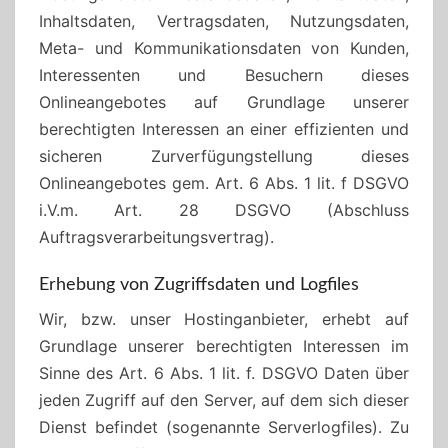
Inhaltsdaten, Vertragsdaten, Nutzungsdaten,
Meta- und Kommunikationsdaten von Kunden,
Interessenten und Besuchern dieses
Onlineangebotes auf Grundlage unserer
berechtigten Interessen an einer effizienten und
sicheren Zurverfügungstellung dieses
Onlineangebotes gem. Art. 6 Abs. 1 lit. f DSGVO
i.V.m. Art. 28 DSGVO (Abschluss
Auftragsverarbeitungsvertrag).
Erhebung von Zugriffsdaten und Logfiles
Wir, bzw. unser Hostinganbieter, erhebt auf
Grundlage unserer berechtigten Interessen im
Sinne des Art. 6 Abs. 1 lit. f. DSGVO Daten über
jeden Zugriff auf den Server, auf dem sich dieser
Dienst befindet (sogenannte Serverlogfiles). Zu