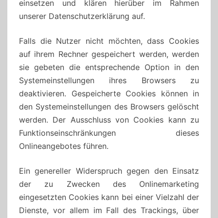
einsetzen und klären hierüber im Rahmen
unserer Datenschutzerklärung auf.
Falls die Nutzer nicht möchten, dass Cookies
auf ihrem Rechner gespeichert werden, werden
sie gebeten die entsprechende Option in den
Systemeinstellungen ihres Browsers zu
deaktivieren. Gespeicherte Cookies können in
den Systemeinstellungen des Browsers gelöscht
werden. Der Ausschluss von Cookies kann zu
Funktionseinschränkungen dieses
Onlineangebotes führen.
Ein genereller Widerspruch gegen den Einsatz
der zu Zwecken des Onlinemarketing
eingesetzten Cookies kann bei einer Vielzahl der
Dienste, vor allem im Fall des Trackings, über