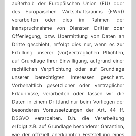
außerhalb der Europäischen Union (EU) oder
des Europäischen Wirtschaftsraums (EWR))
verarbeiten oder dies im Rahmen der
Inanspruchnahme von Diensten Dritter oder
Offenlegung, bzw. Übermittlung von Daten an
Dritte geschieht, erfolgt dies nur, wenn es zur
Erfüllung unserer (vor)vertraglichen Pflichten,
auf Grundlage Ihrer Einwilligung, aufgrund einer
rechtlichen Verpflichtung oder auf Grundlage
unserer berechtigten Interessen geschieht.
Vorbehaltlich gesetzlicher oder vertraglicher
Erlaubnisse, verarbeiten oder lassen wir die
Daten in einem Drittland nur beim Vorliegen der
besonderen Voraussetzungen der Art. 44 ff.
DSGVO verarbeiten. D.h. die Verarbeitung
erfolgt z.B. auf Grundlage besonderer Garantien,
wie der offiziell anerkannten Feststellung eines