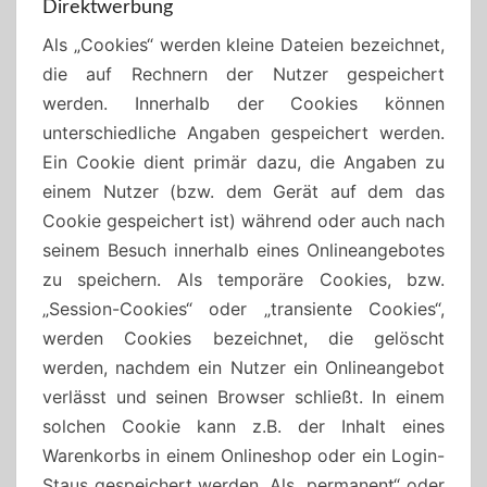
Direktwerbung
Als „Cookies“ werden kleine Dateien bezeichnet,
die auf Rechnern der Nutzer gespeichert
werden. Innerhalb der Cookies können
unterschiedliche Angaben gespeichert werden.
Ein Cookie dient primär dazu, die Angaben zu
einem Nutzer (bzw. dem Gerät auf dem das
Cookie gespeichert ist) während oder auch nach
seinem Besuch innerhalb eines Onlineangebotes
zu speichern. Als temporäre Cookies, bzw.
„Session-Cookies“ oder „transiente Cookies“,
werden Cookies bezeichnet, die gelöscht
werden, nachdem ein Nutzer ein Onlineangebot
verlässt und seinen Browser schließt. In einem
solchen Cookie kann z.B. der Inhalt eines
Warenkorbs in einem Onlineshop oder ein Login-
Staus gespeichert werden. Als „permanent“ oder