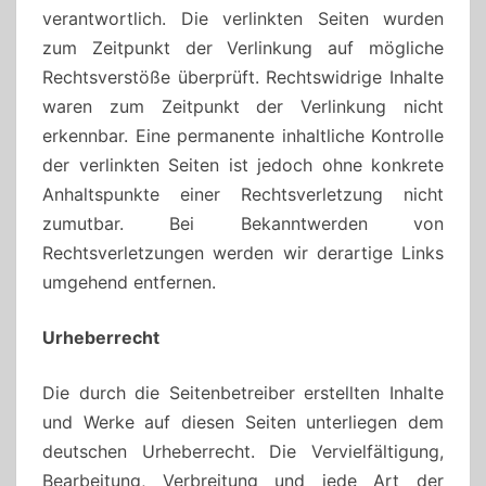
verantwortlich. Die verlinkten Seiten wurden
zum Zeitpunkt der Verlinkung auf mögliche
Rechtsverstöße überprüft. Rechtswidrige Inhalte
waren zum Zeitpunkt der Verlinkung nicht
erkennbar. Eine permanente inhaltliche Kontrolle
der verlinkten Seiten ist jedoch ohne konkrete
Anhaltspunkte einer Rechtsverletzung nicht
zumutbar. Bei Bekanntwerden von
Rechtsverletzungen werden wir derartige Links
umgehend entfernen.
Urheberrecht
Die durch die Seitenbetreiber erstellten Inhalte
und Werke auf diesen Seiten unterliegen dem
deutschen Urheberrecht. Die Vervielfältigung,
Bearbeitung, Verbreitung und jede Art der