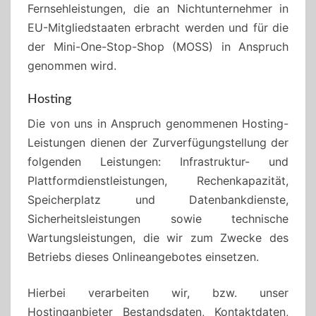
Fernsehleistungen, die an Nichtunternehmer in
EU-Mitgliedstaaten erbracht werden und für die
der Mini-One-Stop-Shop (MOSS) in Anspruch
genommen wird.
Hosting
Die von uns in Anspruch genommenen Hosting-
Leistungen dienen der Zurverfügungstellung der
folgenden Leistungen: Infrastruktur- und
Plattformdienstleistungen, Rechenkapazität,
Speicherplatz und Datenbankdienste,
Sicherheitsleistungen sowie technische
Wartungsleistungen, die wir zum Zwecke des
Betriebs dieses Onlineangebotes einsetzen.
Hierbei verarbeiten wir, bzw. unser
Hostinganbieter Bestandsdaten, Kontaktdaten,