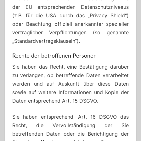
der EU entsprechenden Datenschutzniveaus
(z.B. für die USA durch das „Privacy Shield“)
oder Beachtung offiziell anerkannter spezieller
vertraglicher Verpflichtungen (so genannte
„Standardvertragsklauseln“).
Rechte der betroffenen Personen
Sie haben das Recht, eine Bestätigung darüber
zu verlangen, ob betreffende Daten verarbeitet
werden und auf Auskunft über diese Daten
sowie auf weitere Informationen und Kopie der
Daten entsprechend Art. 15 DSGVO.
Sie haben entsprechend. Art. 16 DSGVO das
Recht, die Vervollständigung der Sie
betreffenden Daten oder die Berichtigung der