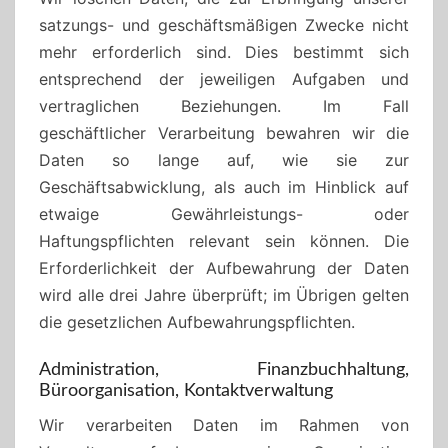
satzungs- und geschäftsmäßigen Zwecke nicht
mehr erforderlich sind. Dies bestimmt sich
entsprechend der jeweiligen Aufgaben und
vertraglichen Beziehungen. Im Fall
geschäftlicher Verarbeitung bewahren wir die
Daten so lange auf, wie sie zur
Geschäftsabwicklung, als auch im Hinblick auf
etwaige Gewährleistungs- oder
Haftungspflichten relevant sein können. Die
Erforderlichkeit der Aufbewahrung der Daten
wird alle drei Jahre überprüft; im Übrigen gelten
die gesetzlichen Aufbewahrungspflichten.
Administration, Finanzbuchhaltung,
Büroorganisation, Kontaktverwaltung
Wir verarbeiten Daten im Rahmen von