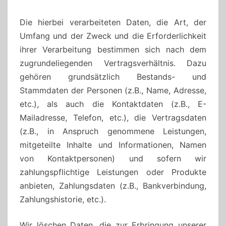
Die hierbei verarbeiteten Daten, die Art, der
Umfang und der Zweck und die Erforderlichkeit
ihrer Verarbeitung bestimmen sich nach dem
zugrundeliegenden Vertragsverhältnis. Dazu
gehören grundsätzlich Bestands- und
Stammdaten der Personen (z.B., Name, Adresse,
etc.), als auch die Kontaktdaten (z.B., E-
Mailadresse, Telefon, etc.), die Vertragsdaten
(z.B., in Anspruch genommene Leistungen,
mitgeteilte Inhalte und Informationen, Namen
von Kontaktpersonen) und sofern wir
zahlungspflichtige Leistungen oder Produkte
anbieten, Zahlungsdaten (z.B., Bankverbindung,
Zahlungshistorie, etc.).
Wir löschen Daten, die zur Erbringung unserer