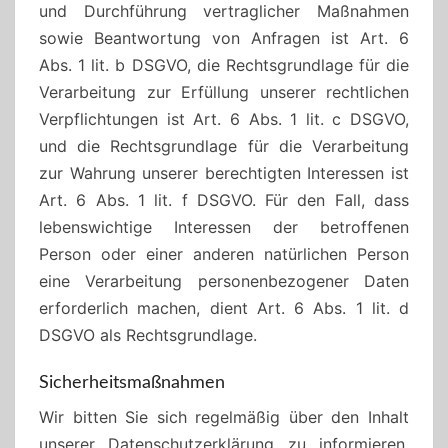
und Durchführung vertraglicher Maßnahmen
sowie Beantwortung von Anfragen ist Art. 6
Abs. 1 lit. b DSGVO, die Rechtsgrundlage für die
Verarbeitung zur Erfüllung unserer rechtlichen
Verpflichtungen ist Art. 6 Abs. 1 lit. c DSGVO,
und die Rechtsgrundlage für die Verarbeitung
zur Wahrung unserer berechtigten Interessen ist
Art. 6 Abs. 1 lit. f DSGVO. Für den Fall, dass
lebenswichtige Interessen der betroffenen
Person oder einer anderen natürlichen Person
eine Verarbeitung personenbezogener Daten
erforderlich machen, dient Art. 6 Abs. 1 lit. d
DSGVO als Rechtsgrundlage.
Sicherheitsmaßnahmen
Wir bitten Sie sich regelmäßig über den Inhalt
unserer Datenschutzerklärung zu informieren.