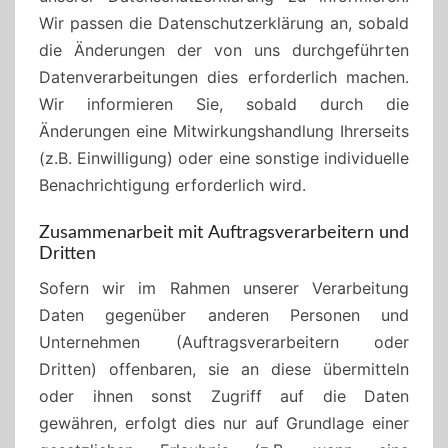
Wir passen die Datenschutzerklärung an, sobald
die Änderungen der von uns durchgeführten
Datenverarbeitungen dies erforderlich machen.
Wir informieren Sie, sobald durch die
Änderungen eine Mitwirkungshandlung Ihrerseits
(z.B. Einwilligung) oder eine sonstige individuelle
Benachrichtigung erforderlich wird.
Zusammenarbeit mit Auftragsverarbeitern und
Dritten
Sofern wir im Rahmen unserer Verarbeitung
Daten gegenüber anderen Personen und
Unternehmen (Auftragsverarbeitern oder
Dritten) offenbaren, sie an diese übermitteln
oder ihnen sonst Zugriff auf die Daten
gewähren, erfolgt dies nur auf Grundlage einer