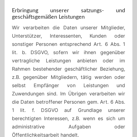
Erbringung unserer satzungs- und
geschäftsgemäßen Leistungen
Wir verarbeiten die Daten unserer Mitglieder,
Unterstützer, Interessenten, Kunden oder
sonstiger Personen entsprechend Art. 6 Abs. 1
lit. b. DSGVO, sofern wir ihnen gegenüber
vertragliche Leistungen anbieten oder im
Rahmen bestehender geschäftlicher Beziehung,
z.B. gegenüber Mitgliedern, tätig werden oder
selbst Empfänger von Leistungen und
Zuwendungen sind. Im Übrigen verarbeiten wir
die Daten betroffener Personen gem. Art. 6 Abs.
1 lit. f. DSGVO auf Grundlage unserer
berechtigten Interessen, z.B. wenn es sich um
administrative Aufgaben oder
Öffentlichkeitsarbeit handelt.