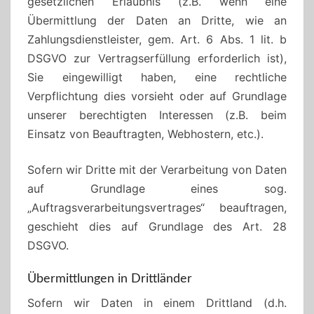
gesetzlichen Erlaubnis (z.B. wenn eine
Übermittlung der Daten an Dritte, wie an
Zahlungsdienstleister, gem. Art. 6 Abs. 1 lit. b
DSGVO zur Vertragserfüllung erforderlich ist),
Sie eingewilligt haben, eine rechtliche
Verpflichtung dies vorsieht oder auf Grundlage
unserer berechtigten Interessen (z.B. beim
Einsatz von Beauftragten, Webhostern, etc.).
Sofern wir Dritte mit der Verarbeitung von Daten
auf Grundlage eines sog.
„Auftragsverarbeitungsvertrages“ beauftragen,
geschieht dies auf Grundlage des Art. 28
DSGVO.
Übermittlungen in Drittländer
Sofern wir Daten in einem Drittland (d.h.