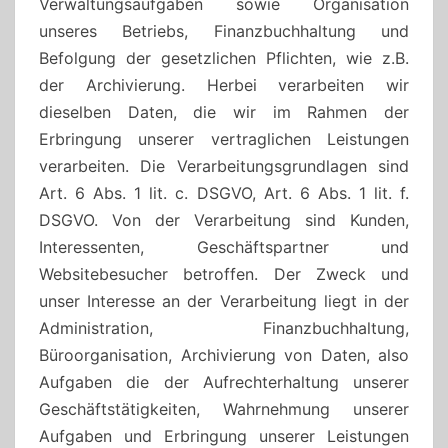
Verwaltungsaufgaben sowie Organisation
unseres Betriebs, Finanzbuchhaltung und
Befolgung der gesetzlichen Pflichten, wie z.B.
der Archivierung. Herbei verarbeiten wir
dieselben Daten, die wir im Rahmen der
Erbringung unserer vertraglichen Leistungen
verarbeiten. Die Verarbeitungsgrundlagen sind
Art. 6 Abs. 1 lit. c. DSGVO, Art. 6 Abs. 1 lit. f.
DSGVO. Von der Verarbeitung sind Kunden,
Interessenten, Geschäftspartner und
Websitebesucher betroffen. Der Zweck und
unser Interesse an der Verarbeitung liegt in der
Administration, Finanzbuchhaltung,
Büroorganisation, Archivierung von Daten, also
Aufgaben die der Aufrechterhaltung unserer
Geschäftstätigkeiten, Wahrnehmung unserer
Aufgaben und Erbringung unserer Leistungen