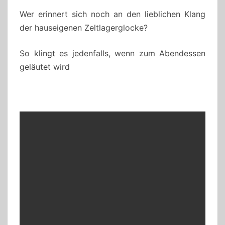
Wer erinnert sich noch an den lieblichen Klang
der hauseigenen Zeltlagerglocke?
So klingt es jedenfalls, wenn zum Abendessen
geläutet wird