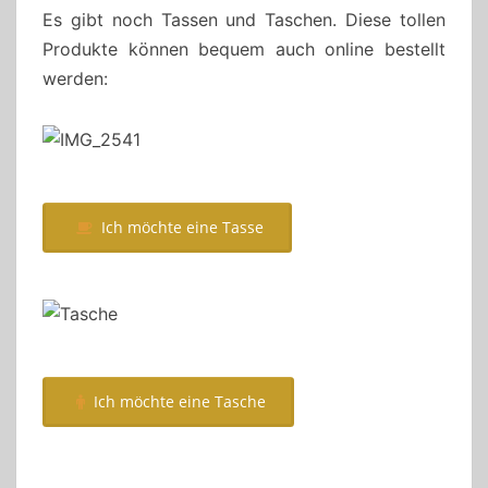
Es gibt noch Tassen und Taschen. Diese tollen
Produkte können bequem auch online bestellt
werden:
Ich möchte eine Tasse
Ich möchte eine Tasche