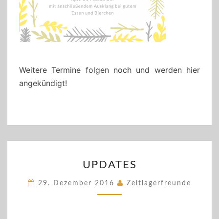
Weitere Termine folgen noch und werden hier
angekündigt!
UPDATES
UPDATES
29. Dezember 2016
Zeltlagerfreunde