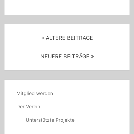
Beitragsnavigation
ÄLTERE BEITRÄGE
NEUERE BEITRÄGE
Mitglied werden
Der Verein
Unterstützte Projekte