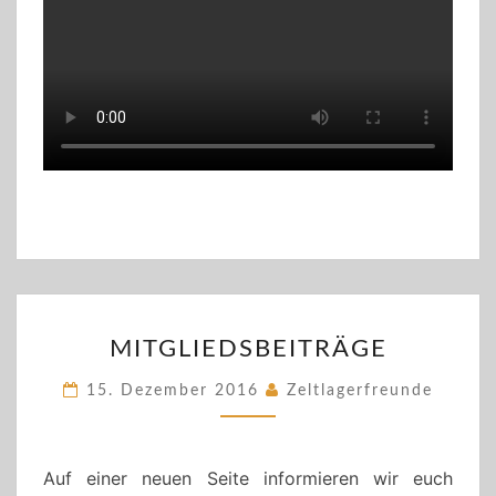
MITGLIEDSBEITRÄGE
MITGLIEDSBEITRÄGE
15. Dezember 2016
Zeltlagerfreunde
Auf einer neuen Seite informieren wir euch