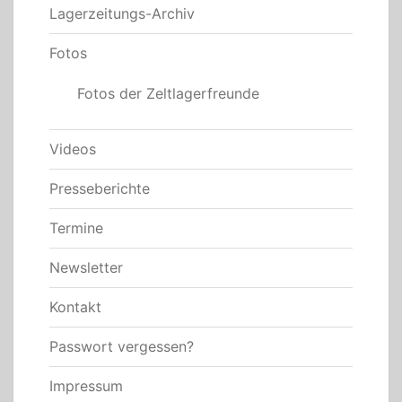
Lagerzeitungs-Archiv
Fotos
Fotos der Zeltlagerfreunde
Videos
Presseberichte
Termine
Newsletter
Kontakt
Passwort vergessen?
Impressum