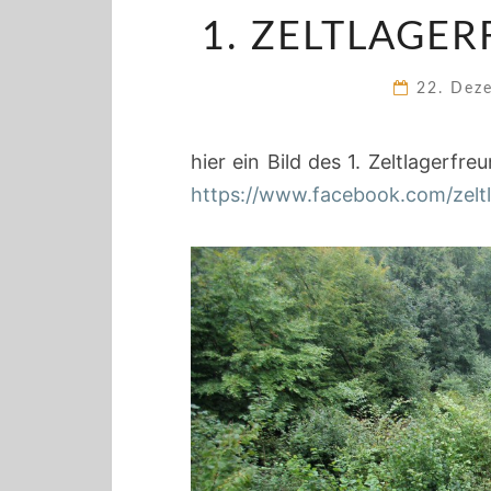
1. ZELTLAGE
22. Dez
hier ein Bild des 1. Zeltlagerf
https://www.facebook.com/zelt