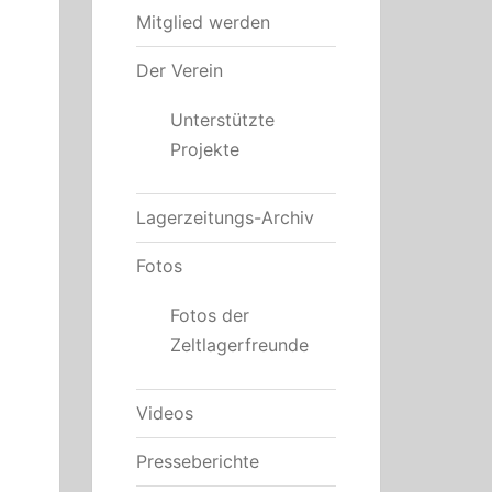
Mitglied werden
Der Verein
Unterstützte
Projekte
Lagerzeitungs-Archiv
Fotos
Fotos der
Zeltlagerfreunde
Videos
Presseberichte