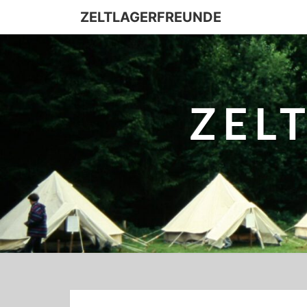
ZELTLAGERFREUNDE
ZEL