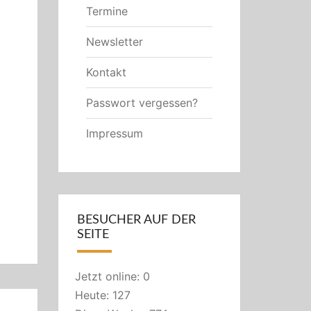
Termine
Newsletter
Kontakt
Passwort vergessen?
Impressum
BESUCHER AUF DER
SEITE
Jetzt online: 0
Heute: 127