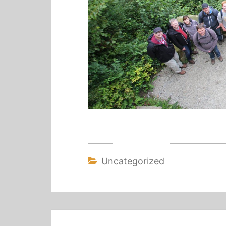
Uncategorized
Beitragsnavigation