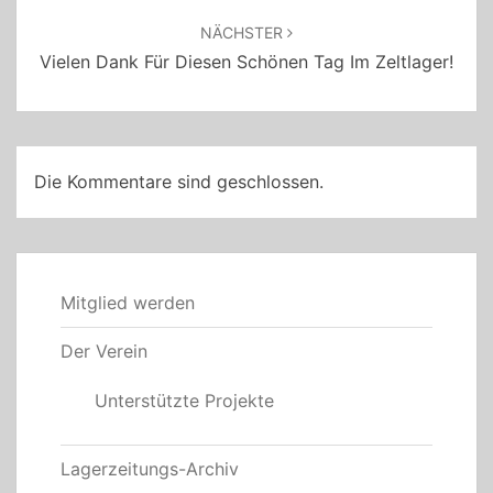
NÄCHSTER
Vielen Dank Für Diesen Schönen Tag Im Zeltlager!
Die Kommentare sind geschlossen.
Mitglied werden
Der Verein
Unterstützte Projekte
Lagerzeitungs-Archiv