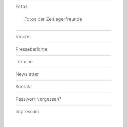
Fotos
Fotos der Zeltlagerfreunde
Videos
Presseberichte
Termine
Newsletter
Kontakt
Passwort vergessen?
Impressum