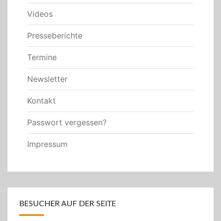
Videos
Presseberichte
Termine
Newsletter
Kontakt
Passwort vergessen?
Impressum
BESUCHER AUF DER SEITE