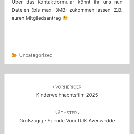
Über das Kontaktformular könnt ihr uns nun
Dateien (bis max. 3MB) zukommen lassen. Z.B.
euren Mitgliedsantrag
Uncategorized
Beitragsnavigation
VORHERIGER
Kinderweihnachtsfilm 2025
NÄCHSTER
Großzügige Spende Vom DJK Avenwedde