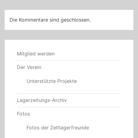
Die Kommentare sind geschlossen.
Mitglied werden
Der Verein
Unterstützte Projekte
Lagerzeitungs-Archiv
Fotos
Fotos der Zeltlagerfreunde