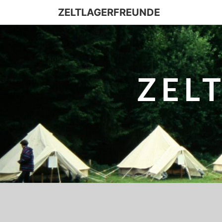
ZELTLAGERFREUNDE
ZEL